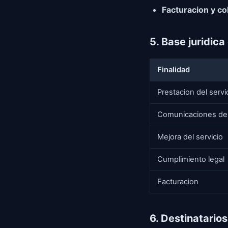
Facturacion y co
5. Base juridica
Finalidad
Prestacion del servi
Comunicaciones del 
Mejora del servicio
Cumplimiento legal
Facturacion
6. Destinatarios