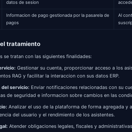
datos de sesion
acced
Informacion de pago gestionada por la pasarela de
Al con
pagos
suscri
del tratamiento
 se tratan con las siguientes finalidades:
rvicio:
Gestionar su cuenta, proporcionar acceso a los asis
tos RAG y facilitar la interaccion con sus datos ERP.
del servicio:
Enviar notificaciones relacionadas con su cue
rtas de seguridad e informacion sobre cambios en las condi
cio:
Analizar el uso de la plataforma de forma agregada y 
encia del usuario y el rendimiento de los asistentes.
gal:
Atender obligaciones legales, fiscales y administrativas