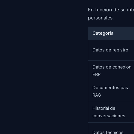
En funcion de su in
personales:
Categoria
Datos de registro
Datos de conexion
ERP
Documentos para
RAG
Historial de
conversaciones
Datos tecnicos